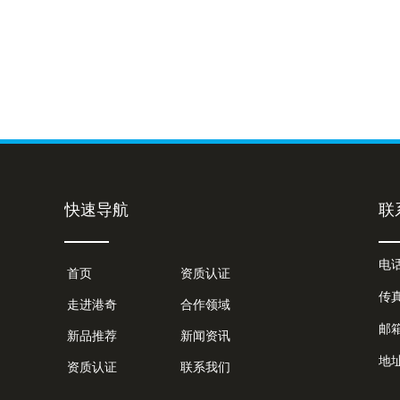
快速导航
联
电话
首页
资质认证
传真
走进港奇
合作领域
邮箱
新品推荐
新闻资讯
地
资质认证
联系我们