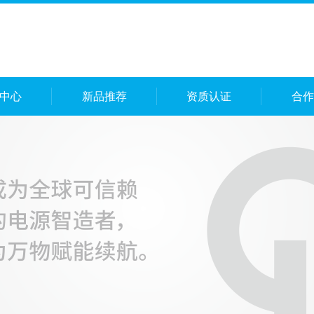
中心
新品推荐
资质认证
合