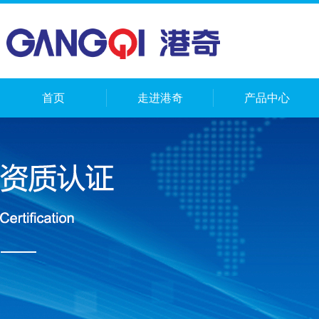
首页
走进港奇
产品中心