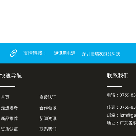
友情链接：
通讯用电源
深圳捷瑞友能源科技
快速导航
联系我们
电话：0769-8
首页
资质认证
传真：0769-837
走进港奇
合作领域
邮箱：lzm@gan
新品推荐
新闻资讯
地址：广东省东
资质认证
联系我们