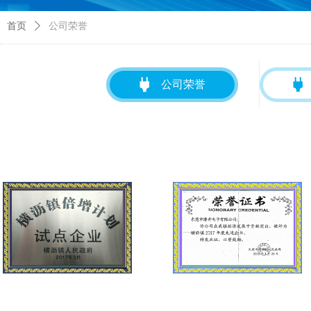
首页
ꄲ
公司荣誉
公司荣誉