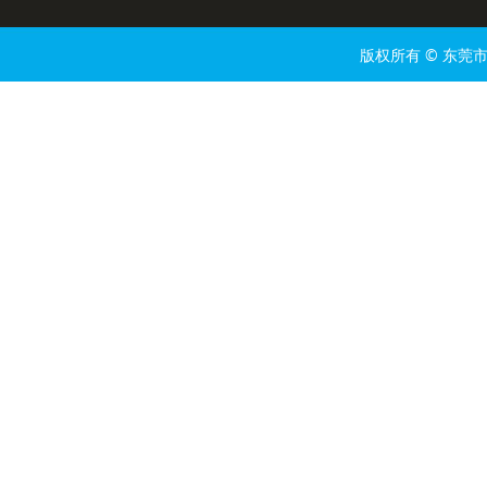
版权所有 © 