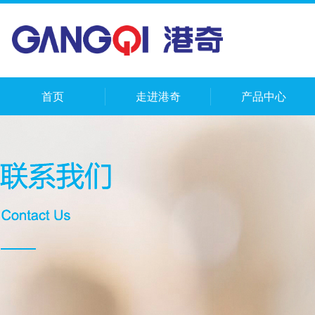
首页
走进港奇
产品中心