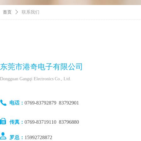
首页
ꄲ
联系我们
东莞市港奇电子有限公司
Dongguan Gangqi Electronics Co., Ltd.
电话：
0769-83792879 83792901
传真：
0769-83719110 83796880
罗总：
15992728872