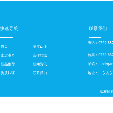
快速导航
联系我们
电话：0769-837
首页
资质认证
传真：0769-837
走进港奇
合作领域
邮箱：luo@gang
新品推荐
新闻资讯
地址：广东省东
资质认证
联系我们
版权所