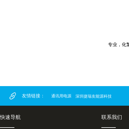
专业，化
友情链接：
通讯用电源
深圳捷瑞友能源科技
快速导航
联系我们