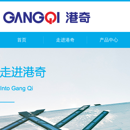
首页
走进港奇
产品中心