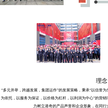
理念
“多元并举，跨越发展，集团运作”的发展策略，秉承“以信誉
为依托，以服务为保证，以价格为杠杆，以利润为中心”的营销
力树立港奇的产品声誉和企业形象，在同行