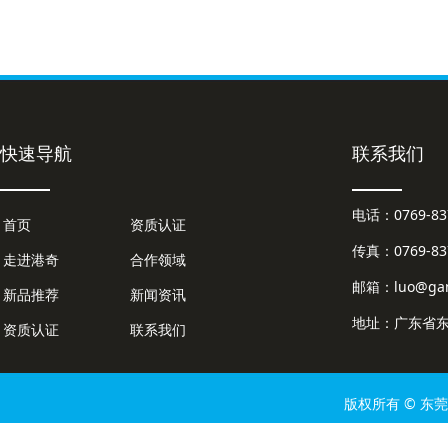
快速导航
联系我们
电话：0769-
首页
资质认证
传真：0769-837
走进港奇
合作领域
邮箱：luo@gan
新品推荐
新闻资讯
地址：广东省东
资质认证
联系我们
版权所有 © 