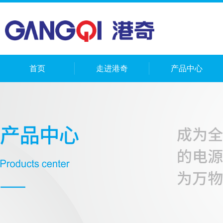
首页
走进港奇
产品中心