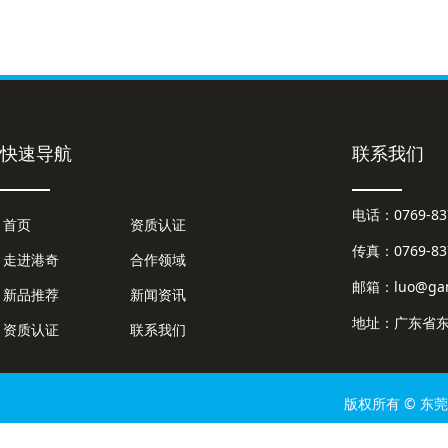
快速导航
联系我们
电话：0769-
首页
资质认证
传真：0769-837
走进港奇
合作领域
邮箱：luo@gan
新品推荐
新闻资讯
地址：广东省东
资质认证
联系我们
版权所有 © 