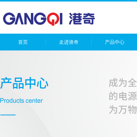
首页
走进港奇
产品中心